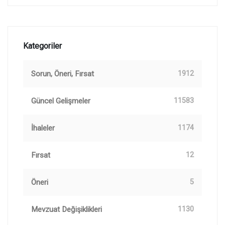
Kategoriler
Sorun, Öneri, Fırsat
1912
Güncel Gelişmeler
11583
İhaleler
1174
Fırsat
12
Öneri
5
Mevzuat Değişiklikleri
1130