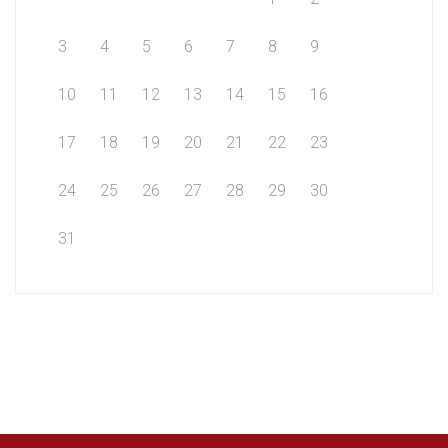
3
4
5
6
7
8
9
10
11
12
13
14
15
16
17
18
19
20
21
22
23
24
25
26
27
28
29
30
31