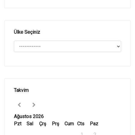
Ülke Seçiniz
Takvim
Ağustos 2026
Pzt
Sal
Çrş
Prş
Cum
Cts
Paz
1
2