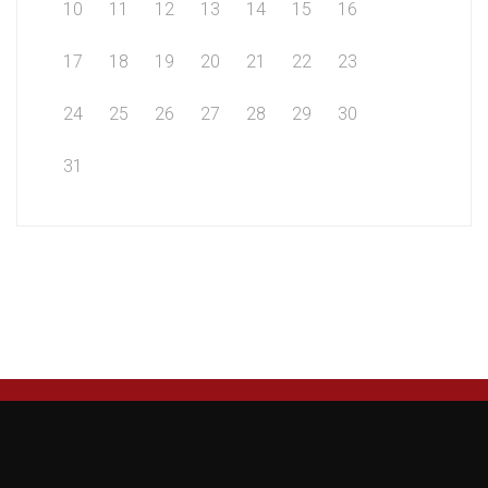
10
11
12
13
14
15
16
17
18
19
20
21
22
23
24
25
26
27
28
29
30
31