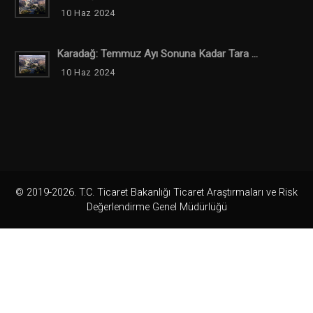
10 Haz 2024
Karadağ: Temmuz Ayı Sonuna Kadar Tara ...
10 Haz 2024
© 2019-2026. T.C. Ticaret Bakanlığı Ticaret Araştırmaları ve Risk
Değerlendirme Genel Müdürlüğü