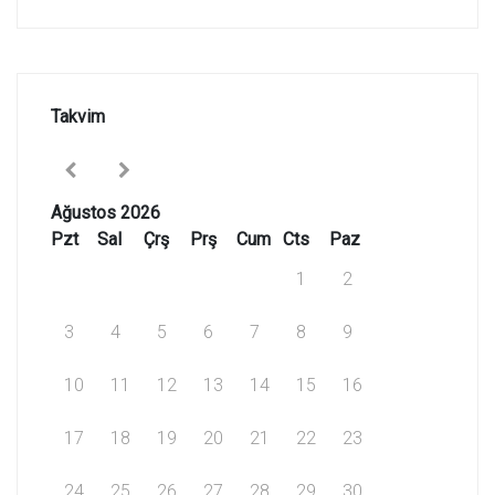
Takvim
Ağustos 2026
Pzt
Sal
Çrş
Prş
Cum
Cts
Paz
1
2
3
4
5
6
7
8
9
10
11
12
13
14
15
16
17
18
19
20
21
22
23
24
25
26
27
28
29
30