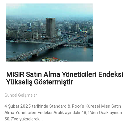
MISIR Satın Alma Yöneticileri Endeksi
Yükseliş Göstermiştir
Güncel Gelişmeler
4 Şubat 2025 tarihinde Standard & Poor's Küresel Mısır Satın
Alma Yöneticileri Endeksi Aralık ayındaki 48,1'den Ocak ayında
50,7'ye yükselerek ...