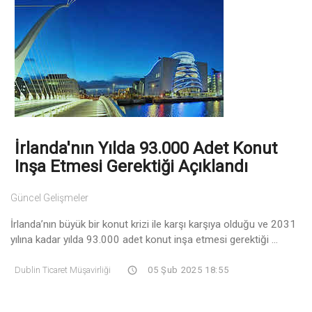
İrlanda'nın Yılda 93.000 Adet Konut
Inşa Etmesi Gerektiği Açıklandı
Güncel Gelişmeler
İrlanda’nın büyük bir konut krizi ile karşı karşıya olduğu ve 2031
yılına kadar yılda 93.000 adet konut inşa etmesi gerektiği ...
Dublin Ticaret Müşavirliği
05 Şub 2025 18:55