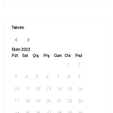
Takvim
Ekim 2022
Pzt
Sal
Çrş
Prş
Cum
Cts
Paz
1
2
3
4
5
6
7
8
9
10
11
12
13
14
15
16
17
18
19
20
21
22
23