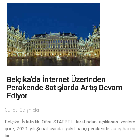
Belçika’da İnternet Üzerinden
Perakende Satışlarda Artış Devam
Ediyor
Güncel Gelişmeler
Belçika İstatistik Ofisi STATBEL tarafından açıklanan verilere
göre, 2021 yılı Şubat ayında, yakıt hariç perakende satış hacmi
bir ...