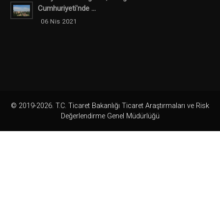
Cumhuriyeti'nde ...
06 Nis 2021
© 2019-2026. T.C. Ticaret Bakanlığı Ticaret Araştırmaları ve Risk
Değerlendirme Genel Müdürlüğü