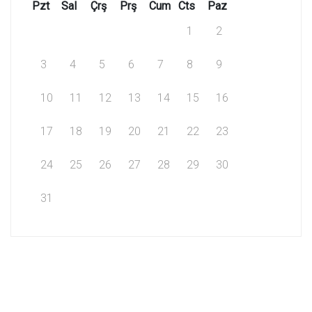
Pzt
Sal
Çrş
Prş
Cum
Cts
Paz
1
2
3
4
5
6
7
8
9
10
11
12
13
14
15
16
17
18
19
20
21
22
23
24
25
26
27
28
29
30
31