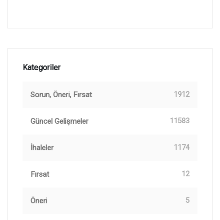
Kategoriler
Sorun, Öneri, Fırsat
1912
Güncel Gelişmeler
11583
İhaleler
1174
Fırsat
12
Öneri
5