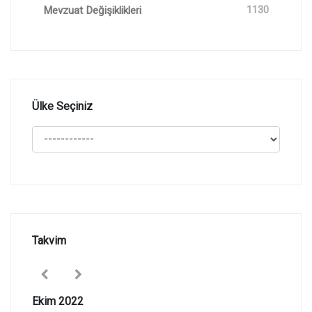
Mevzuat Değişiklikleri
1130
Ülke Seçiniz
Takvim
Ekim 2022