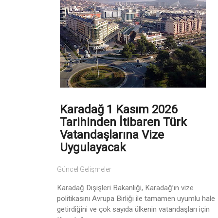
Karadağ 1 Kasım 2026
Tarihinden İtibaren Türk
Vatandaşlarına Vize
Uygulayacak
Güncel Gelişmeler
Karadağ Dışişleri Bakanliği, Karadağ’ın vize
politikasını Avrupa Birliği ile tamamen uyumlu hale
getirdiğini ve çok sayıda ülkenin vatandaşları için