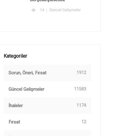
14
Güncel Gelişmeler
Kategoriler
Sorun, Öneri, Fırsat
1912
Güncel Gelişmeler
11583
İhaleler
1174
Fırsat
12