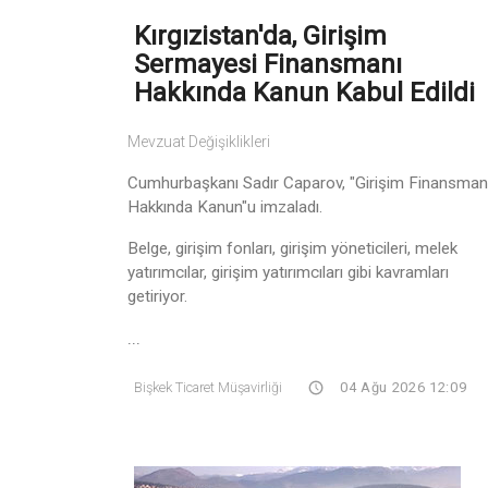
Kırgızistan'da, Girişim
Sermayesi Finansmanı
Hakkında Kanun Kabul Edildi
Mevzuat Değişiklikleri
Cumhurbaşkanı Sadır Caparov, "Girişim Finansman
Hakkında Kanun"u imzaladı.
Belge, girişim fonları, girişim yöneticileri, melek
yatırımcılar, girişim yatırımcıları gibi kavramları
getiriyor.
...
Bişkek Ticaret Müşavirliği
04 Ağu 2026 12:09