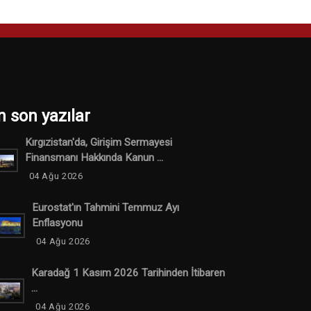
n son yazılar
Kırgızistan'da, Girişim Sermayesi
Finansmanı Hakkında Kanun ...
04 Ağu 2026
Eurostat'ın Tahmini Temmuz Ayı
Enflasyonu
04 Ağu 2026
Karadağ 1 Kasım 2026 Tarihinden İtibaren
...
04 Ağu 2026