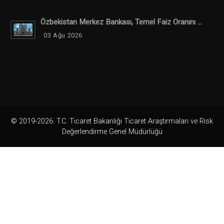
Özbekistan Merkez Bankası, Temel Faiz Oranını ...
03 Ağu 2026
© 2019-2026. T.C. Ticaret Bakanlığı Ticaret Araştırmaları ve Risk
Değerlendirme Genel Müdürlüğü