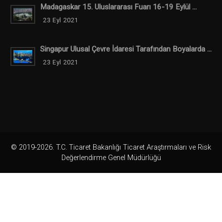
Madagaskar 15. Uluslararası Fuarı 16-19 Eylül ...
23 Eyl 2021
Singapur Ulusal Çevre İdaresi Tarafından Boyalarda ...
23 Eyl 2021
© 2019-2026. T.C. Ticaret Bakanlığı Ticaret Araştırmaları ve Risk
Değerlendirme Genel Müdürlüğü