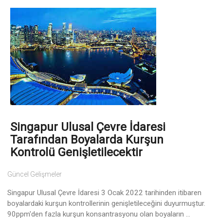
Singapur Ulusal Çevre İdaresi
Tarafından Boyalarda Kurşun
Kontrolü Genişletilecektir
Güncel Gelişmeler
Singapur Ulusal Çevre İdaresi 3 Ocak 2022 tarihinden itibaren
boyalardaki kurşun kontrollerinin genişletileceğini duyurmuştur.
90ppm'den fazla kurşun konsantrasyonu olan boyaların ...