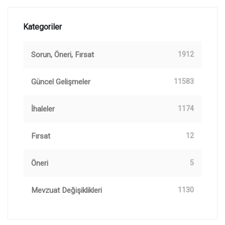
Kategoriler
Sorun, Öneri, Fırsat
1912
Güncel Gelişmeler
11583
İhaleler
1174
Fırsat
12
Öneri
5
Mevzuat Değişiklikleri
1130