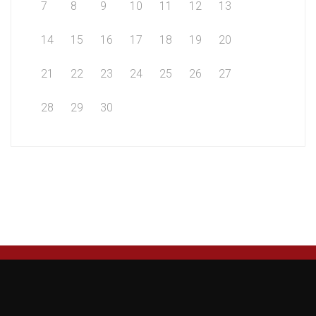
7
8
9
10
11
12
13
14
15
16
17
18
19
20
21
22
23
24
25
26
27
28
29
30