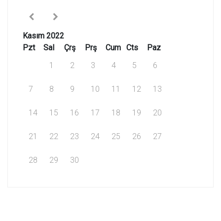
Kasım 2022
Pzt
Sal
Çrş
Prş
Cum
Cts
Paz
1
2
3
4
5
6
7
8
9
10
11
12
13
14
15
16
17
18
19
20
21
22
23
24
25
26
27
28
29
30