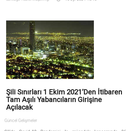
Şili Sınırları 1 Ekim 2021’den İtibaren
Tam Aşılı Yabancıların Girişine
Açılacak
Güncel Gelişmeler