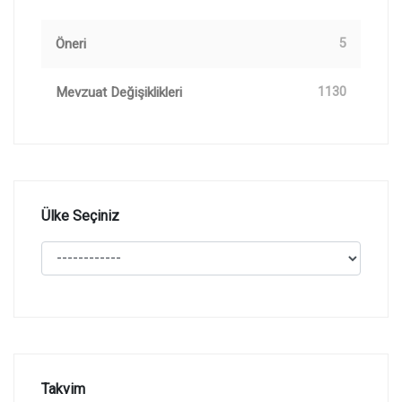
Öneri
5
Mevzuat Değişiklikleri
1130
Ülke Seçiniz
Takvim