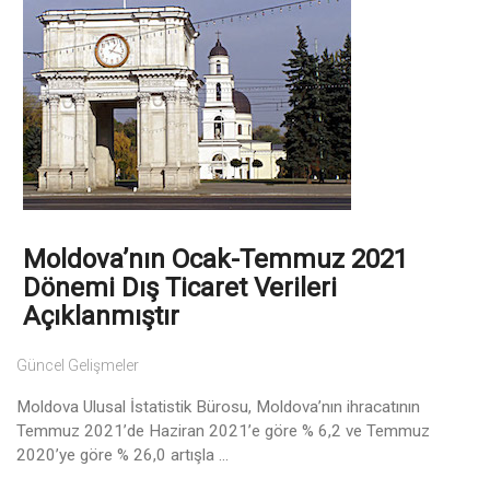
Moldova’nın Ocak-Temmuz 2021
Dönemi Dış Ticaret Verileri
Açıklanmıştır
Güncel Gelişmeler
Moldova Ulusal İstatistik Bürosu, Moldova’nın ihracatının
Temmuz 2021’de Haziran 2021’e göre % 6,2 ve Temmuz
2020’ye göre % 26,0 artışla ...