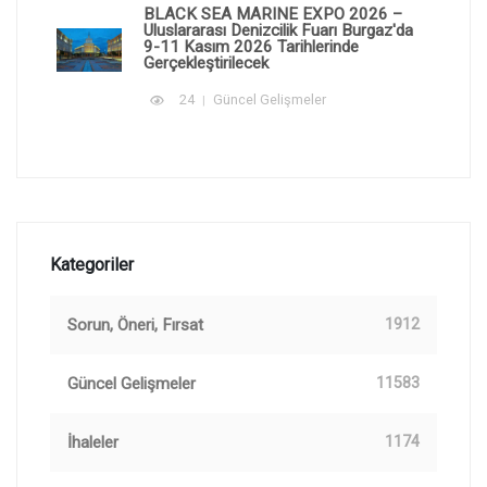
BLACK SEA MARINE EXPO 2026 –
Uluslararası Denizcilik Fuarı Burgaz'da
9-11 Kasım 2026 Tarihlerinde
Gerçekleştirilecek
24
Güncel Gelişmeler
Kategoriler
Sorun, Öneri, Fırsat
1912
Güncel Gelişmeler
11583
İhaleler
1174