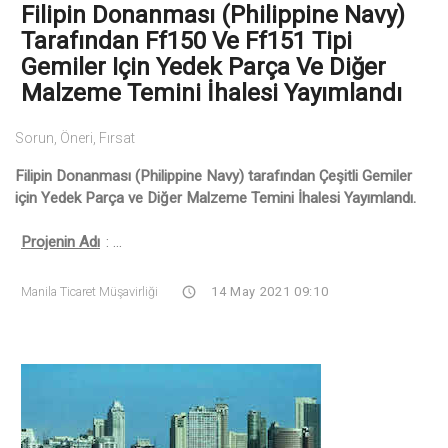
Filipin Donanması (Philippine Navy)
Tarafından Ff150 Ve Ff151 Tipi
Gemiler Için Yedek Parça Ve Diğer
Malzeme Temini İhalesi Yayımlandı
Sorun, Öneri, Fırsat
Filipin Donanması (Philippine Navy) tarafından Çeşitli Gemiler
için Yedek Parça ve Diğer Malzeme Temini İhalesi Yayımlandı.
Projenin Adı
: ...
Manila Ticaret Müşavirliği
14 May 2021 09:10