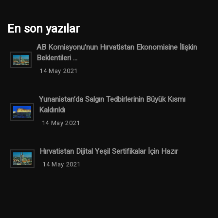
En son yazılar
AB Komisyonu'nun Hırvatistan Ekonomisine İlişkin
Beklentileri ...
14 May 2021
Yunanistan’da Salgın Tedbirlerinin Büyük Kısmı
Kaldırıldı
14 May 2021
Hırvatistan Dijital Yeşil Sertifikalar İçin Hazır
14 May 2021