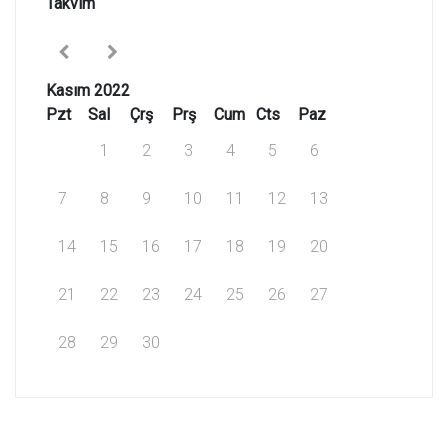
Takvim
Kasım 2022
Pzt
Sal
Çrş
Prş
Cum
Cts
Paz
1
2
3
4
5
6
7
8
9
10
11
12
13
14
15
16
17
18
19
20
21
22
23
24
25
26
27
28
29
30