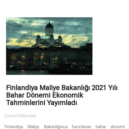
Finlandiya Maliye Bakanlığı 2021 Yılı
Bahar Dönemi Ekonomik
Tahminlerini Yayımladı
Güncel Gelişmeler
Finlandiya Maliye Bakanlığınca hazırlanan bahar dönemi