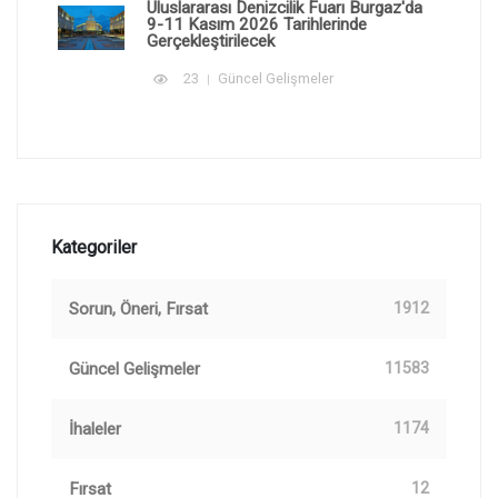
Uluslararası Denizcilik Fuarı Burgaz'da
9-11 Kasım 2026 Tarihlerinde
Gerçekleştirilecek
23
Güncel Gelişmeler
Kategoriler
Sorun, Öneri, Fırsat
1912
Güncel Gelişmeler
11583
İhaleler
1174
Fırsat
12