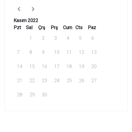
Kasım 2022
Pzt
Sal
Çrş
Prş
Cum
Cts
Paz
1
2
3
4
5
6
7
8
9
10
11
12
13
14
15
16
17
18
19
20
21
22
23
24
25
26
27
28
29
30