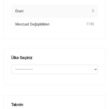
Öneri
5
Mevzuat Değişiklikleri
1130
Ülke Seçiniz
Takvim