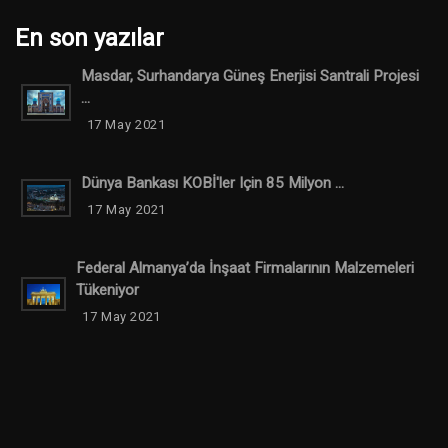
En son yazılar
Masdar, Surhandarya Güneş Enerjisi Santrali Projesi
...
17 May 2021
Dünya Bankası KOBİ'ler Için 85 Milyon ...
17 May 2021
Federal Almanya’da İnşaat Firmalarının Malzemeleri
Tükeniyor
17 May 2021