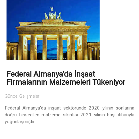
Federal Almanya’da İnşaat
Firmalarının Malzemeleri Tükeniyor
Güncel Gelişmeler
Federal Almanya’da inşaat sektöründe 2020 yılının sonlarına
doğru hissedilen malzeme sıkıntısı 2021 yılının başı itibarıyla
yoğunlaşmıştır.