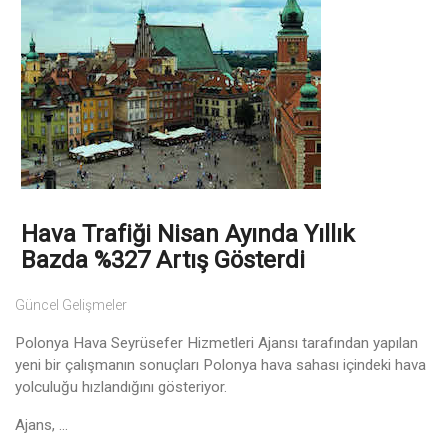
Hava Trafiği Nisan Ayında Yıllık
Bazda %327 Artış Gösterdi
Güncel Gelişmeler
Polonya Hava Seyrüsefer Hizmetleri Ajansı tarafından yapılan
yeni bir çalışmanın sonuçları Polonya hava sahası içindeki hava
yolculuğu hızlandığını gösteriyor.
Ajans, ...