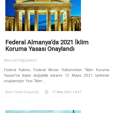
Federal Almanya’da 2021 İklim
Koruma Yasası Onaylandı
Mevzuat Değişiklikleri
Federal Kabine, Federal Alman Hükümetinin “İklim Koruma
Yasası”na ilişkin değişiklik kararını 12 Mayıs 2021 tarihinde
onaylamıştır. Yeni “İklim ...
Berlin Ticaret Müşavirliği
17 May 2021 14:37