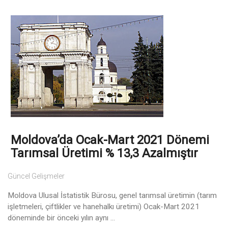
Moldova’da Ocak-Mart 2021 Dönemi
Tarımsal Üretimi % 13,3 Azalmıştır
Güncel Gelişmeler
Moldova Ulusal İstatistik Bürosu, genel tarımsal üretimin (tarım
işletmeleri, çiftlikler ve hanehalkı üretimi) Ocak-Mart 2021
döneminde bir önceki yılın aynı ...