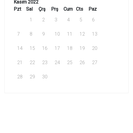
Kasım 2022
Pzt
Sal
Çrş
Prş
Cum
Cts
Paz
1
2
3
4
5
6
7
8
9
10
11
12
13
14
15
16
17
18
19
20
21
22
23
24
25
26
27
28
29
30