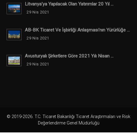
Litvanya'ya Yapılacak Olan Yatırımlar 20 Yıl ...
29 Nis 2021
AB-BK Ticaret Ve İşbirliği Anlaşması'nın Yürürlüğe ...
29 Nis 2021
Avusturyalı Şirketlere Göre 2021 Yılı Nisan ...
29 Nis 2021
© 2019-2026. T.C. Ticaret Bakanlığı Ticaret Araştırmaları ve Risk
Değerlendirme Genel Müdürlüğü