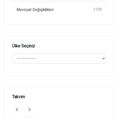
Mevzuat Değişiklikleri
1130
Ülke Seçiniz
Takvim