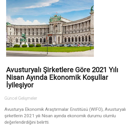
Avusturyalı Şirketlere Göre 2021 Yılı
Nisan Ayında Ekonomik Koşullar
İyileşiyor
Güncel Gelişmeler
Avusturya Ekonomik Araştırmalar Enstitüsü (WIFO), Avusturyalı
şirketlerin 2021 yılı Nisan ayında ekonomik durumu olumlu
değerlendirdiğini belirtti.