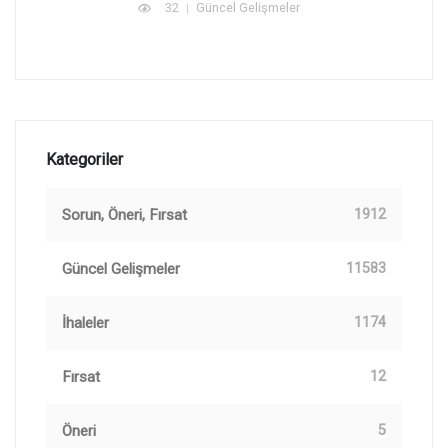
32
Güncel Gelişmeler
Kategoriler
Sorun, Öneri, Fırsat
1912
Güncel Gelişmeler
11583
İhaleler
1174
Fırsat
12
Öneri
5