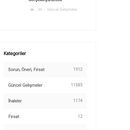
36
Güncel Gelişmeler
Kategoriler
Sorun, Öneri, Fırsat
1912
Güncel Gelişmeler
11583
İhaleler
1174
Fırsat
12