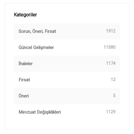
Kategoriler
Sorun, Öneri, Fırsat
1912
Güncel Gelişmeler
11580
İhaleler
1174
Fırsat
12
Öneri
5
Mevzuat Değişiklikleri
1129