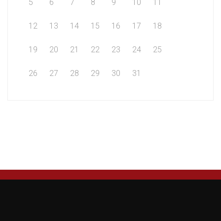
5
6
7
8
9
10
11
12
13
14
15
16
17
18
19
20
21
22
23
24
25
26
27
28
29
30
31