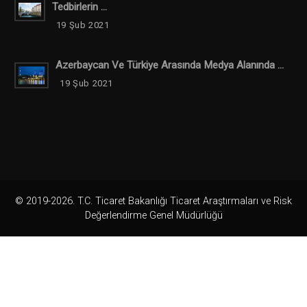
Tedbirlerin ...
19 Şub 2021
Azerbaycan Ve Türkiye Arasında Medya Alanında ...
19 Şub 2021
© 2019-2026. T.C. Ticaret Bakanlığı Ticaret Araştırmaları ve Risk
Değerlendirme Genel Müdürlüğü