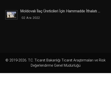
Moldovalı İlaç Üreticileri İçin Hammadde İthalatı ...
02 Ara 2022
© 2019-2026. T.C. Ticaret Bakanlığı Ticaret Araştırmaları ve Risk
Değerlendirme Genel Müdürlüğü