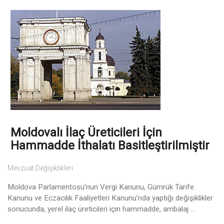
Moldovalı İlaç Üreticileri İçin
Hammadde İthalatı Basitleştirilmiştir
Mevzuat Değişiklikleri
Moldova Parlamentosu’nun Vergi Kanunu, Gümrük Tarife
Kanunu ve Eczacılık Faaliyetleri Kanunu’nda yaptığı değişiklikler
sonucunda, yerel ilaç üreticileri için hammadde, ambalaj ...