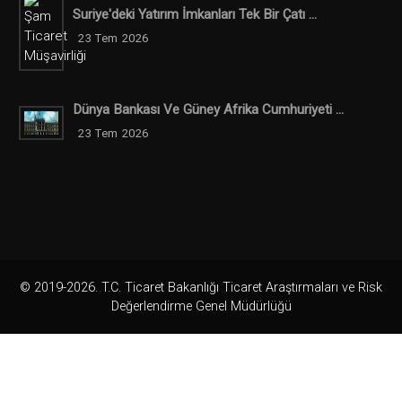
Suriye'deki Yatırım İmkanları Tek Bir Çatı ...
23 Tem 2026
Dünya Bankası Ve Güney Afrika Cumhuriyeti ...
23 Tem 2026
© 2019-2026. T.C. Ticaret Bakanlığı Ticaret Araştırmaları ve Risk
Değerlendirme Genel Müdürlüğü