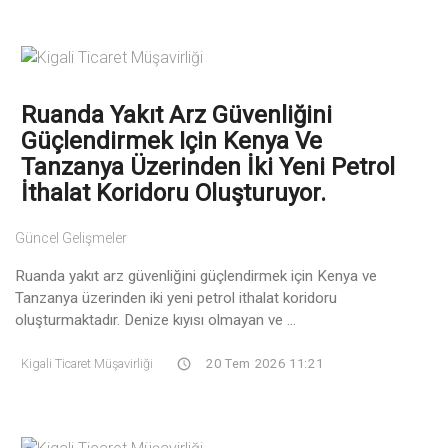
Ruanda Yakıt Arz Güvenliğini
Güçlendirmek Için Kenya Ve
Tanzanya Üzerinden İki Yeni Petrol
İthalat Koridoru Oluşturuyor.
Güncel Gelişmeler
Ruanda yakıt arz güvenliğini güçlendirmek için Kenya ve
Tanzanya üzerinden iki yeni petrol ithalat koridoru
oluşturmaktadır. Denize kıyısı olmayan ve ...
Kigali Ticaret Müşavirliği
20 Tem 2026 11:21