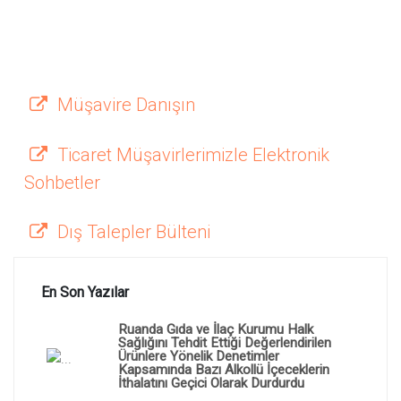
Müşavire Danışın
Ticaret Müşavirlerimizle Elektronik
Sohbetler
Dış Talepler Bülteni
En Son Yazılar
Ruanda Gıda ve İlaç Kurumu Halk
Sağlığını Tehdit Ettiği Değerlendirilen
Ürünlere Yönelik Denetimler
Kapsamında Bazı Alkollü İçeceklerin
İthalatını Geçici Olarak Durdurdu