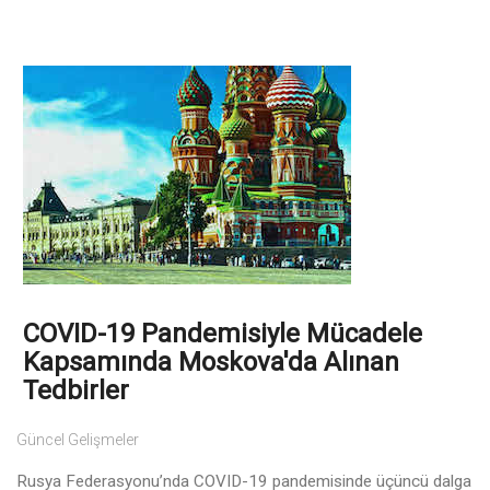
COVID-19 Pandemisiyle Mücadele
Kapsamında Moskova'da Alınan
Tedbirler
Güncel Gelişmeler
Rusya Federasyonu’nda COVID-19 pandemisinde üçüncü dalga