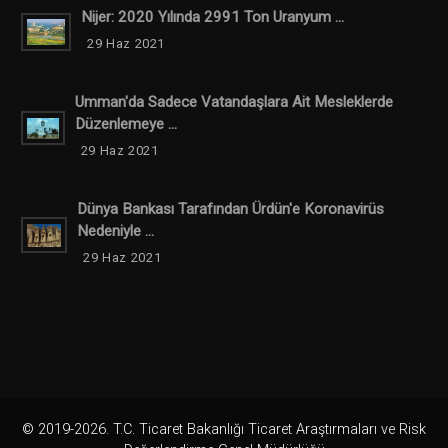
Nijer: 2020 Yılında 2991 Ton Uranyum ...
29 Haz 2021
Umman'da Sadece Vatandaşlara Ait Mesleklerde
Düzenlemeye ...
29 Haz 2021
Dünya Bankası Tarafından Ürdün'e Koronavirüs
Nedeniyle ...
29 Haz 2021
© 2019-2026. T.C. Ticaret Bakanlığı Ticaret Araştırmaları ve Risk