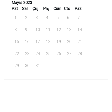
Mayıs 2023
Pzt
Sal
Çrş
Prş
Cum
Cts
Paz
1
2
3
4
5
6
7
8
9
10
11
12
13
14
15
16
17
18
19
20
21
22
23
24
25
26
27
28
29
30
31