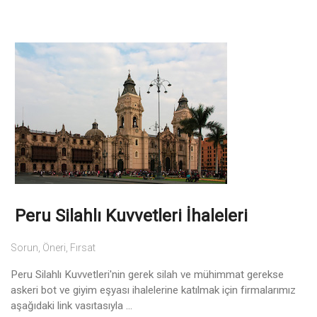
Peru Silahlı Kuvvetleri İhaleleri
Sorun, Öneri, Fırsat
Peru Silahlı Kuvvetleri'nin gerek silah ve mühimmat gerekse
askeri bot ve giyim eşyası ihalelerine katılmak için firmalarımız
aşağıdaki link vasıtasıyla ...