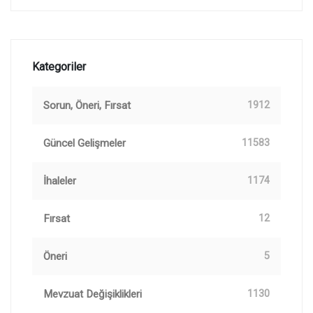
Kategoriler
Sorun, Öneri, Fırsat
1912
Güncel Gelişmeler
11583
İhaleler
1174
Fırsat
12
Öneri
5
Mevzuat Değişiklikleri
1130