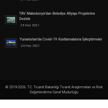
TAV Makedonya'dan Belediye Altyapı Projelerine
Destek
24 Haz 2021
Yunanistan’da Covid-19 Kısıtlamalarına İyileştirmeler
24 Haz 2021
© 2019-2026. T.C. Ticaret Bakanlığı Ticaret Araştırmaları ve Risk
Değerlendirme Genel Müdürlüğü