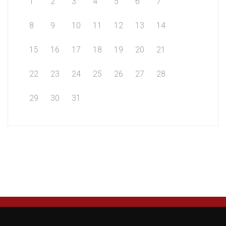
1
2
3
4
5
6
7
8
9
10
11
12
13
14
15
16
17
18
19
20
21
22
23
24
25
26
27
28
29
30
31