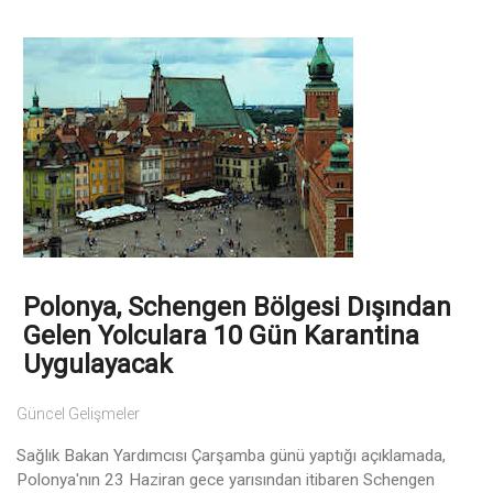
Polonya, Schengen Bölgesi Dışından
Gelen Yolculara 10 Gün Karantina
Uygulayacak
Güncel Gelişmeler
Sağlık Bakan Yardımcısı Çarşamba günü yaptığı açıklamada,
Polonya'nın 23 Haziran gece yarısından itibaren Schengen