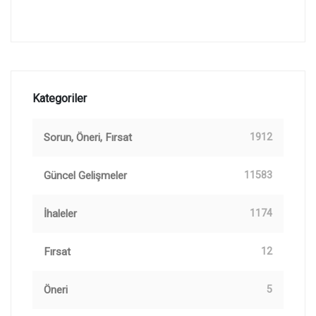
Kategoriler
Sorun, Öneri, Fırsat
1912
Güncel Gelişmeler
11583
İhaleler
1174
Fırsat
12
Öneri
5