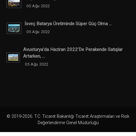
05 Ağu 2022
İsveç Batarya Üretiminde Süper Güç Olma ...
05 Ağu 2022
Avusturya’da Haziran 2022’de Perakende Satışlar
Artarken, ...
05 Ağu 2022
© 2019-2026. T.C. Ticaret Bakanlığı Ticaret Araştırmaları ve Risk
Değerlendirme Genel Müdürlüğü