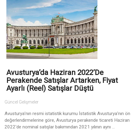
Avusturya’da Haziran 2022’de
Perakende Satışlar Artarken, Fiyat
Ayarlı (Reel) Satışlar Düştü
Güncel Gelişmeler
Avusturya’nın resmi istatistik kurumu İstatistik Avusturya'nın ön
değerlendirmelerine göre, Avusturya perakende ticareti Haziran
2022'de nominal satışlar bakımından 2021 yılının aynı ...