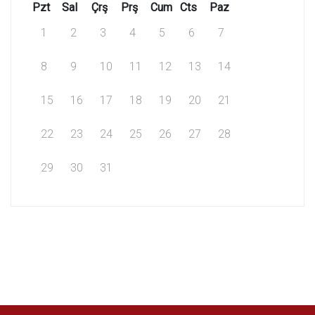
Pzt
Sal
Çrş
Prş
Cum
Cts
Paz
1
2
3
4
5
6
7
8
9
10
11
12
13
14
15
16
17
18
19
20
21
22
23
24
25
26
27
28
29
30
31