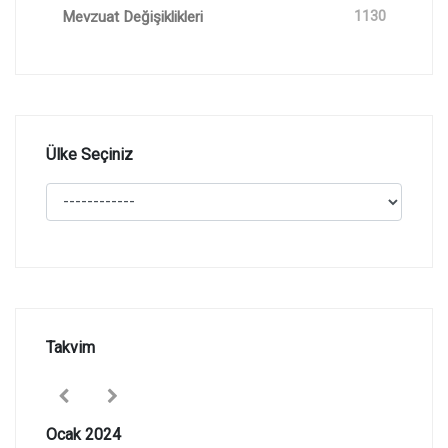
Mevzuat Değişiklikleri
1130
Ülke Seçiniz
Takvim
Ocak 2024