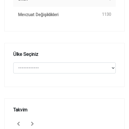
Mevzuat Değişiklikleri
1130
Ülke Seçiniz
Takvim