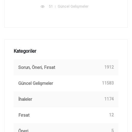
51
Güncel Gelişmeler
Kategoriler
Sorun, Öneri, Fırsat
1912
Güncel Gelişmeler
11583
İhaleler
1174
Fırsat
12
Öneri
5