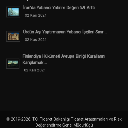
İran’da Yabancı Yatırım Değeri %9 Arttı
02 Kas 2021
Ürdün Aşı Yaptırmayan Yabancı İşçileri Sınır ...
02 Kas 2021
Finlandiya Hükümeti Avrupa Birliği Kurallarını
Karşılamak ...
02 Kas 2021
© 2019-2026. T.C. Ticaret Bakanlığı Ticaret Araştırmaları ve Risk
Değerlendirme Genel Müdürlüğü