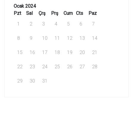
Ocak 2024
Pzt
Sal
Çrş
Prş
Cum
Cts
Paz
1
2
3
4
5
6
7
8
9
10
11
12
13
14
15
16
17
18
19
20
21
22
23
24
25
26
27
28
29
30
31