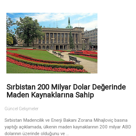
Sırbistan 200 Milyar Dolar Değerinde
Maden Kaynaklarına Sahip
Güncel Gelişmeler
Sırbistan Madencilik ve Enerji Bakanı Zorana Mihajloviç basına
yaptığı açıklamada, ülkenin maden kaynaklarının 200 milyar ABD
dolarının üzerinde olduğunu ve ...