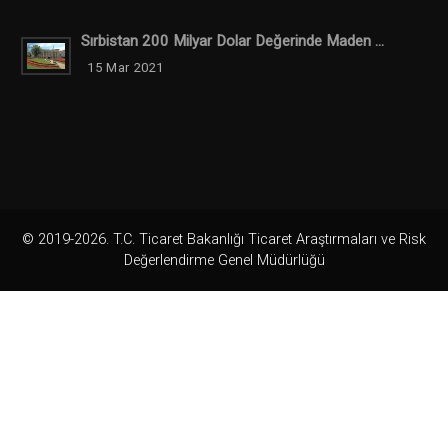
Sırbistan 200 Milyar Dolar Değerinde Maden ...
15 Mar 2021
© 2019-2026. T.C. Ticaret Bakanlığı Ticaret Araştırmaları ve Risk
Değerlendirme Genel Müdürlüğü