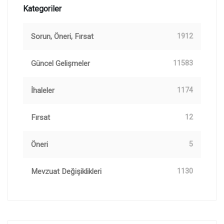
Kategoriler
Sorun, Öneri, Fırsat
1912
Güncel Gelişmeler
11583
İhaleler
1174
Fırsat
12
Öneri
5
Mevzuat Değişiklikleri
1130