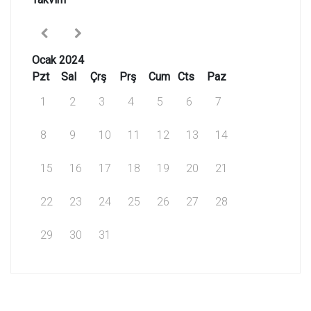
Ocak 2024
Pzt
Sal
Çrş
Prş
Cum
Cts
Paz
1
2
3
4
5
6
7
8
9
10
11
12
13
14
15
16
17
18
19
20
21
22
23
24
25
26
27
28
29
30
31