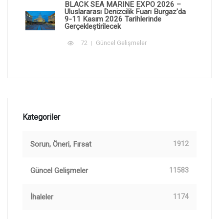
BLACK SEA MARINE EXPO 2026 –
Uluslararası Denizcilik Fuarı Burgaz'da
9-11 Kasım 2026 Tarihlerinde
Gerçekleştirilecek
72
Güncel Gelişmeler
Kategoriler
Sorun, Öneri, Fırsat
1912
Güncel Gelişmeler
11583
İhaleler
1174