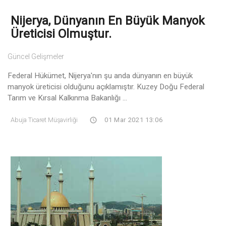
Nijerya, Dünyanın En Büyük Manyok
Üreticisi Olmuştur.
Güncel Gelişmeler
Federal Hükümet, Nijerya'nın şu anda dünyanın en büyük
manyok üreticisi olduğunu açıklamıştır. Kuzey Doğu Federal
Tarım ve Kırsal Kalkınma Bakanlığı ...
Abuja Ticaret Müşavirliği
01 Mar 2021 13:06