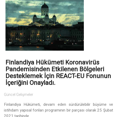
Finlandiya Hükümeti Koronavirüs
Pandemisinden Etkilenen Bölgeleri
Desteklemek İçin REACT-EU Fonunun
İçeriğini Onayladı.
Güncel Gelişmeler
Finlandiya Hükümeti, devam eden sürdürülebilir büyüme ve
istihdam yapısal fonları programının bir parçası olarak 25 Şubat
2021 tarihinde ...