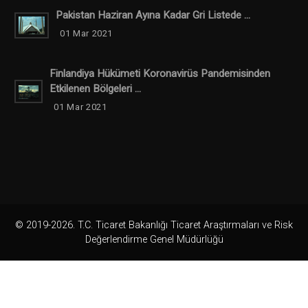
Pakistan Haziran Ayına Kadar Gri Listede ...
01 Mar 2021
Finlandiya Hükümeti Koronavirüs Pandemisinden
Etkilenen Bölgeleri ...
01 Mar 2021
© 2019-2026. T.C. Ticaret Bakanlığı Ticaret Araştırmaları ve Risk
Değerlendirme Genel Müdürlüğü