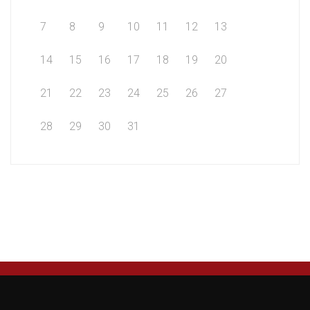
7
8
9
10
11
12
13
14
15
16
17
18
19
20
21
22
23
24
25
26
27
28
29
30
31