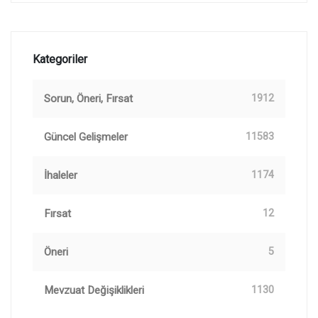
Kategoriler
Sorun, Öneri, Fırsat
1912
Güncel Gelişmeler
11583
İhaleler
1174
Fırsat
12
Öneri
5
Mevzuat Değişiklikleri
1130