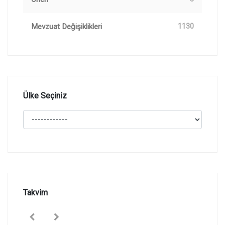
Mevzuat Değişiklikleri
1130
Ülke Seçiniz
Takvim