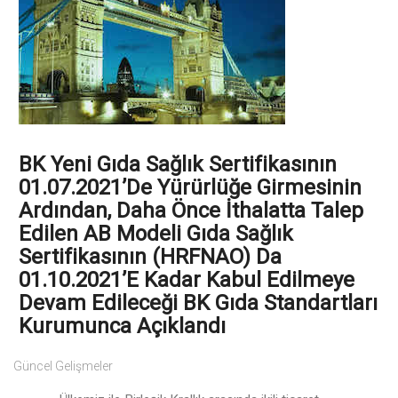
BK Yeni Gıda Sağlık Sertifikasının
01.07.2021’de Yürürlüğe Girmesinin
Ardından, Daha Önce İthalatta Talep
Edilen AB Modeli Gıda Sağlık
Sertifikasının (HRFNAO) Da
01.10.2021’e Kadar Kabul Edilmeye
Devam Edileceği BK Gıda Standartları
Kurumunca Açıklandı
Güncel Gelişmeler