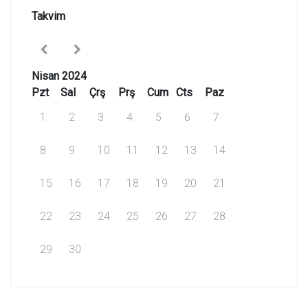
Takvim
Nisan 2024
Pzt
Sal
Çrş
Prş
Cum
Cts
Paz
1
2
3
4
5
6
7
8
9
10
11
12
13
14
15
16
17
18
19
20
21
22
23
24
25
26
27
28
29
30