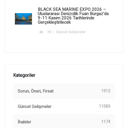
BLACK SEA MARINE EXPO 2026 –
Uluslararası Denizcilik Fuarı Burgaz'da
9-11 Kasım 2026 Tarihlerinde
Gerçekleştirilecek
59
Güncel Gelişmeler
Kategoriler
Sorun, Öneri, Fırsat
1912
Güncel Gelişmeler
11583
İhaleler
1174