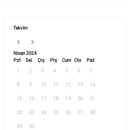
Takvim
Nisan 2024
Pzt
Sal
Çrş
Prş
Cum
Cts
Paz
1
2
3
4
5
6
7
8
9
10
11
12
13
14
15
16
17
18
19
20
21
22
23
24
25
26
27
28
29
30