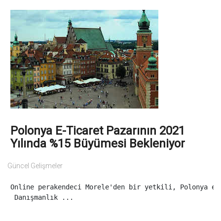
Polonya E-Ticaret Pazarının 2021
Yılında %15 Büyümesi Bekleniyor
Güncel Gelişmeler
Online perakendeci Morele'den bir yetkili, Polonya e-
 Danışmanlık ...