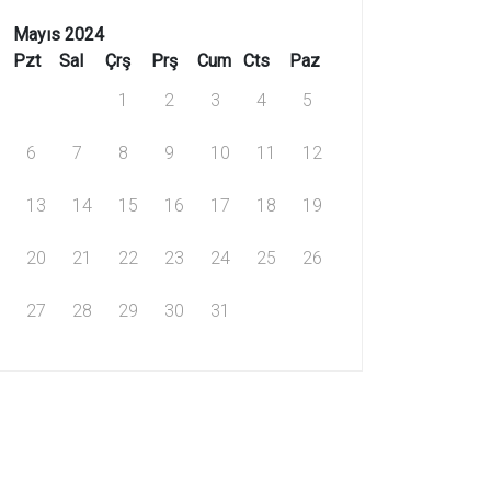
Mayıs 2024
Pzt
Sal
Çrş
Prş
Cum
Cts
Paz
1
2
3
4
5
6
7
8
9
10
11
12
13
14
15
16
17
18
19
20
21
22
23
24
25
26
27
28
29
30
31