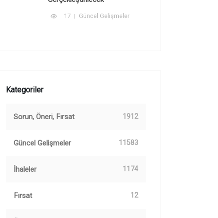
17
Güncel Gelişmeler
Kategoriler
Sorun, Öneri, Fırsat
1912
Güncel Gelişmeler
11583
İhaleler
1174
Fırsat
12