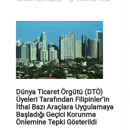
Dünya Ticaret Örgütü (DTÖ)
Üyeleri Tarafından Filipinler'in
İthal Bazı Araçlara Uygulamaya
Başladığı Geçici Korunma
Önlemine Tepki Gösterildi