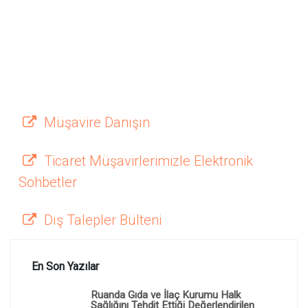
Müşavire Danışın
Ticaret Müşavirlerimizle Elektronik
Sohbetler
Dış Talepler Bülteni
En Son Yazılar
Ruanda Gıda ve İlaç Kurumu Halk
Sağlığını Tehdit Ettiği Değerlendirilen