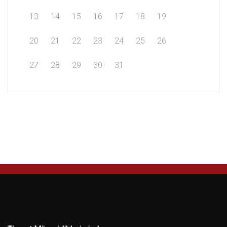
13
14
15
16
17
18
19
20
21
22
23
24
25
26
27
28
29
30
31