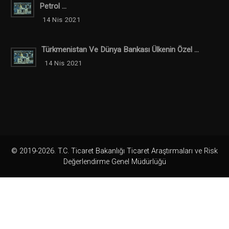
Petrol ...
14 Nis 2021
Türkmenistan Ve Dünya Bankası Ülkenin Özel ...
14 Nis 2021
© 2019-2026. T.C. Ticaret Bakanlığı Ticaret Araştırmaları ve Risk
Değerlendirme Genel Müdürlüğü