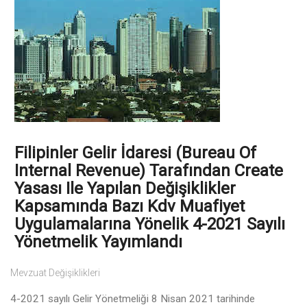
Filipinler Gelir İdaresi (Bureau Of
Internal Revenue) Tarafından Create
Yasası Ile Yapılan Değişiklikler
Kapsamında Bazı Kdv Muafiyet
Uygulamalarına Yönelik 4-2021 Sayılı
Yönetmelik Yayımlandı
Mevzuat Değişiklikleri
4-2021 sayılı Gelir Yönetmeliği 8 Nisan 2021 tarihinde