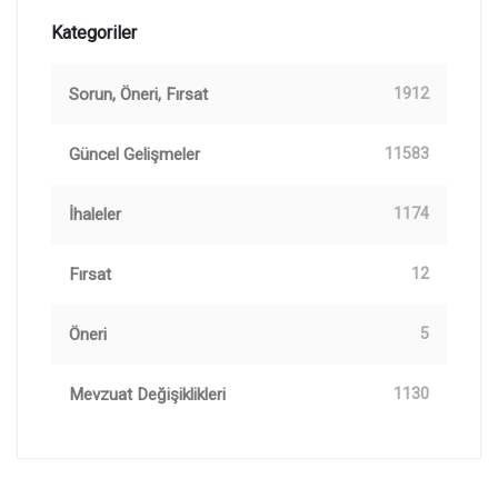
Kategoriler
Sorun, Öneri, Fırsat
1912
Güncel Gelişmeler
11583
İhaleler
1174
Fırsat
12
Öneri
5
Mevzuat Değişiklikleri
1130