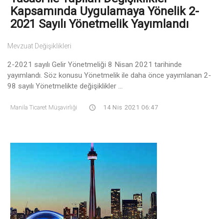
Kapsamında Uygulamaya Yönelik 2-
2021 Sayılı Yönetmelik Yayımlandı
Mevzuat Değişiklikleri
2-2021 sayılı Gelir Yönetmeliği 8 Nisan 2021 tarihinde
yayımlandı. Söz konusu Yönetmelik ile daha önce yayımlanan 2-
98 sayılı Yönetmelikte değişiklikler ...
Manila Ticaret Müşavirliği
14 Nis 2021 06:47