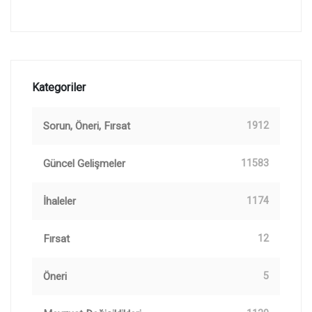
Kategoriler
Sorun, Öneri, Fırsat
1912
Güncel Gelişmeler
11583
İhaleler
1174
Fırsat
12
Öneri
5