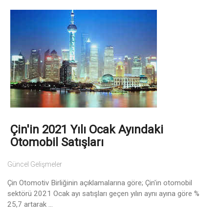
Çin'in 2021 Yılı Ocak Ayındaki
Otomobil Satışları
Güncel Gelişmeler
Çin Otomotiv Birliğinin açıklamalarına göre; Çin'in otomobil
sektörü 2021 Ocak ayı satışları geçen yılın aynı ayına göre %
25,7 artarak ...