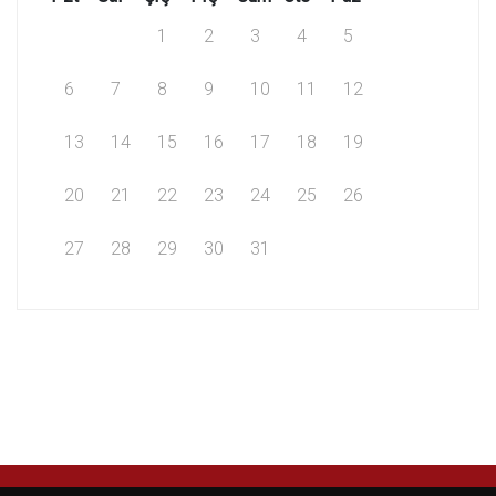
1
2
3
4
5
6
7
8
9
10
11
12
13
14
15
16
17
18
19
20
21
22
23
24
25
26
27
28
29
30
31