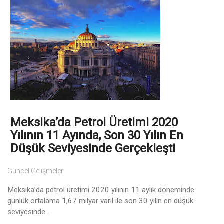
Meksika’da Petrol Üretimi 2020
Yılının 11 Ayında, Son 30 Yılın En
Düşük Seviyesinde Gerçekleşti
Güncel Gelişmeler
Meksika’da petrol üretimi 2020 yılının 11 aylık döneminde
günlük ortalama 1,67 milyar varil ile son 30 yılın en düşük
seviyesinde ...