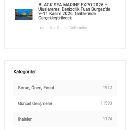
BLACK SEA MARINE EXPO 2026 –
Uluslararası Denizcilik Fuarı Burgaz'da
9-11 Kasım 2026 Tarihlerinde
Gerçekleştirilecek
13
Güncel Gelişmeler
Kategoriler
Sorun, Öneri, Fırsat
1912
Güncel Gelişmeler
11583
İhaleler
1174