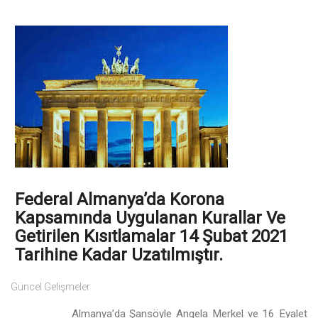
Federal Almanya’da Korona
Kapsamında Uygulanan Kurallar Ve
Getirilen Kısıtlamalar 14 Şubat 2021
Tarihine Kadar Uzatılmıştır.
Güncel Gelişmeler
Almanya’da Şansöyle Angela Merkel ve 16 Eyalet