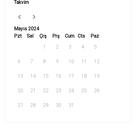
Takvim
Mayıs 2024
Pzt
Sal
Çrş
Prş
Cum
Cts
Paz
1
2
3
4
5
6
7
8
9
10
11
12
13
14
15
16
17
18
19
20
21
22
23
24
25
26
27
28
29
30
31