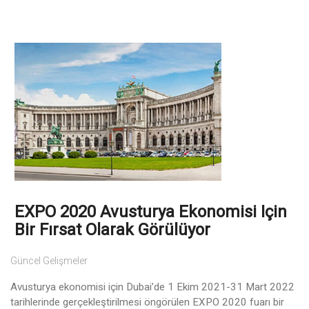
EXPO 2020 Avusturya Ekonomisi Için
Bir Fırsat Olarak Görülüyor
Güncel Gelişmeler
Avusturya ekonomisi için Dubai’de 1 Ekim 2021-31 Mart 2022
tarihlerinde gerçekleştirilmesi öngörülen EXPO 2020 fuarı bir