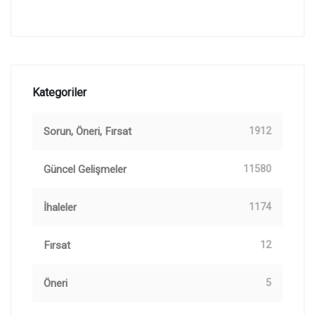
Kategoriler
Sorun, Öneri, Fırsat
1912
Güncel Gelişmeler
11580
İhaleler
1174
Fırsat
12
Öneri
5