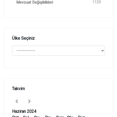
Mevzuat Değişiklikleri
1129
Ülke Seçiniz
Takvim
Haziran 2024