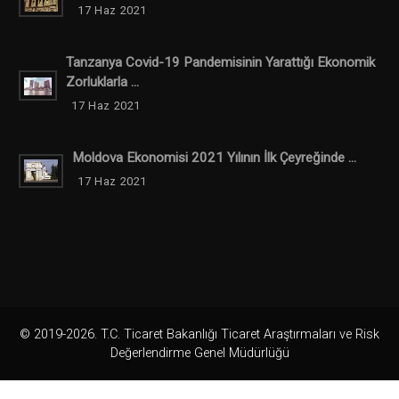
17 Haz 2021
Tanzanya Covid-19 Pandemisinin Yarattığı Ekonomik
Zorluklarla ...
17 Haz 2021
Moldova Ekonomisi 2021 Yılının İlk Çeyreğinde ...
17 Haz 2021
© 2019-2026. T.C. Ticaret Bakanlığı Ticaret Araştırmaları ve Risk
Değerlendirme Genel Müdürlüğü