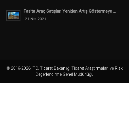
Fas’ta Araç Satışları Yeniden Artış Göstermeye ...
21 Nis 2021
© 2019-2026. T.C. Ticaret Bakanlığı Ticaret Araştırmaları ve Risk
Değerlendirme Genel Müdürlüğü