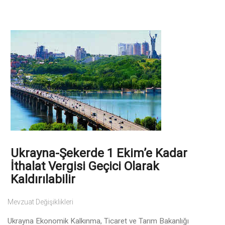
Ukrayna-Şekerde 1 Ekim’e Kadar
İthalat Vergisi Geçici Olarak
Kaldırılabilir
Mevzuat Değişiklikleri
Ukrayna Ekonomik Kalkınma, Ticaret ve Tarım Bakanlığı