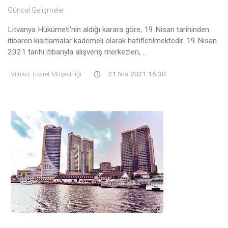
Güncel Gelişmeler
Litvanya Hükümeti'nin aldığı karara göre, 19 Nisan tarihinden
itibaren kısıtlamalar kademeli olarak hafifletilmektedir. 19 Nisan
2021 tarihi itibariyla alışveriş merkezleri, ...
Vilnius Ticaret Müşavirliği
21 Nis 2021 16:30