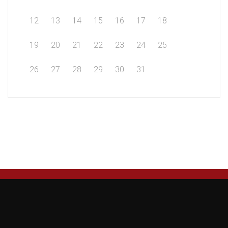
12
13
14
15
16
17
18
19
20
21
22
23
24
25
26
27
28
29
30
31