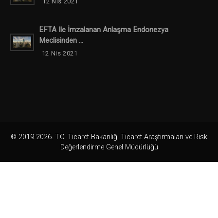
12 Nis 2021
EFTA Ile İmzalanan Anlaşma Endonezya
Meclisinden ...
12 Nis 2021
© 2019-2026. T.C. Ticaret Bakanlığı Ticaret Araştırmaları ve Risk
Değerlendirme Genel Müdürlüğü