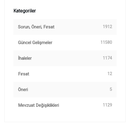
Kategoriler
Sorun, Öneri, Fırsat
1912
Güncel Gelişmeler
11580
İhaleler
1174
Fırsat
12
Öneri
5
Mevzuat Değişiklikleri
1129