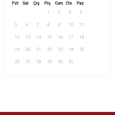
Pzt
Sal
Çrş
Prş
Cum
Cts
Paz
1
2
3
4
5
6
7
8
9
10
11
12
13
14
15
16
17
18
19
20
21
22
23
24
25
26
27
28
29
30
31