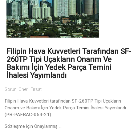
Filipin Hava Kuvvetleri Tarafından SF-
260TP Tipi Uçakların Onarım Ve
Bakımı İçin Yedek Parça Temini
İhalesi Yayımlandı
Sorun, Öneri, Fırsat
Filipin Hava Kuvvetleri tarafından SF-260TP Tipi Uçakların
Onarım ve Bakımı İçin Yedek Parça Temini İhalesi Yayımlandı
(PB-PAFBAC-054-21)
Sözleşme için Onaylanmış ...