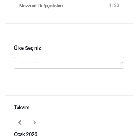
Mevzuat Değişiklikleri
1130
Ülke Seçiniz
Takvim
Ocak 2026