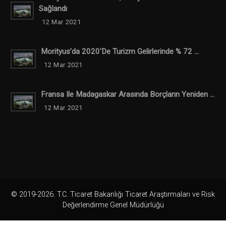
Sağlandı
12 Mar 2021
Morityus’da 2020'de Turizm Gelirlerinde % 72 ...
12 Mar 2021
Fransa Ile Madagaskar Arasında Borçların Yeniden ...
12 Mar 2021
© 2019-2026. T.C. Ticaret Bakanlığı Ticaret Araştırmaları ve Risk
Değerlendirme Genel Müdürlüğü