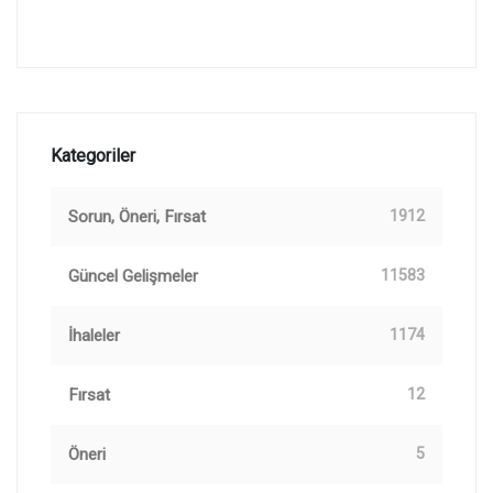
Kategoriler
Sorun, Öneri, Fırsat
1912
Güncel Gelişmeler
11583
İhaleler
1174
Fırsat
12
Öneri
5