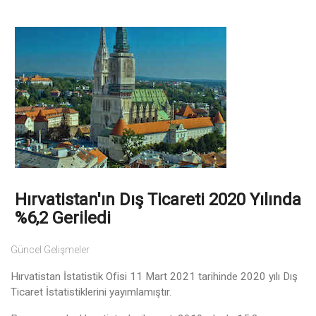
Hırvatistan'ın Dış Ticareti 2020 Yılında
%6,2 Geriledi
Güncel Gelişmeler
Hırvatistan İstatistik Ofisi 11 Mart 2021 tarihinde 2020 yılı Dış
Ticaret İstatistiklerini yayımlamıştır.