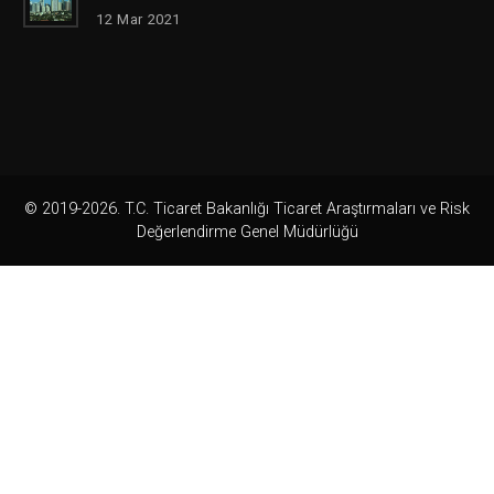
12 Mar 2021
© 2019-2026. T.C. Ticaret Bakanlığı Ticaret Araştırmaları ve Risk
Değerlendirme Genel Müdürlüğü