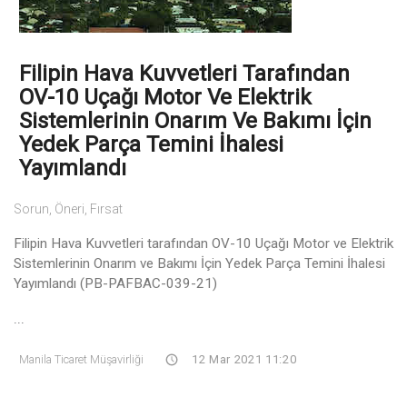
Filipin Hava Kuvvetleri Tarafından
OV-10 Uçağı Motor Ve Elektrik
Sistemlerinin Onarım Ve Bakımı İçin
Yedek Parça Temini İhalesi
Yayımlandı
Sorun, Öneri, Fırsat
Filipin Hava Kuvvetleri tarafından OV-10 Uçağı Motor ve Elektrik
Sistemlerinin Onarım ve Bakımı İçin Yedek Parça Temini İhalesi
Yayımlandı (PB-PAFBAC-039-21)
...
Manila Ticaret Müşavirliği
12 Mar 2021 11:20