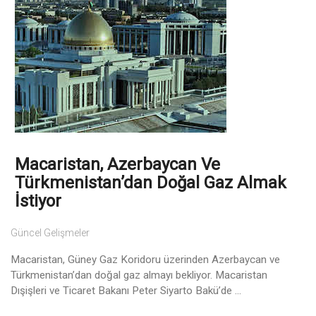
Macaristan, Azerbaycan Ve
Türkmenistan’dan Doğal Gaz Almak
İstiyor
Güncel Gelişmeler
Macaristan, Güney Gaz Koridoru üzerinden Azerbaycan ve
Türkmenistan’dan doğal gaz almayı bekliyor. Macaristan
Dışişleri ve Ticaret Bakanı Peter Siyarto Bakü’de ...