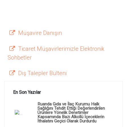
Müşavire Danışın
Ticaret Müşavirlerimizle Elektronik
Sohbetler
Dış Talepler Bülteni
En Son Yazılar
Ruanda Gıda ve İlaç Kurumu Halk
Sağlığını Tehdit Ettiği Değerlendirilen
Ürünlere Yönelik Denetimler
Kapsamında Bazı Alkollü İçeceklerin
İthalatını Geçici Olarak Durdurdu