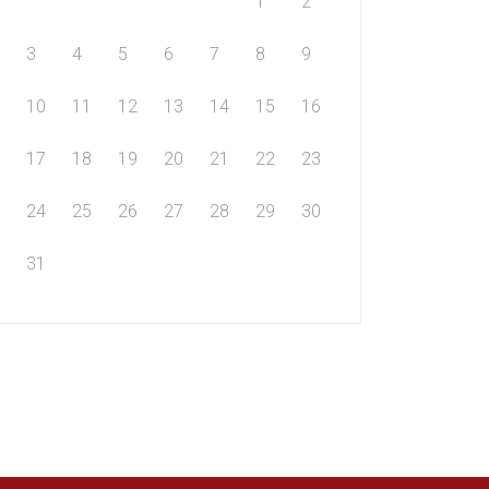
1
2
3
4
5
6
7
8
9
10
11
12
13
14
15
16
17
18
19
20
21
22
23
24
25
26
27
28
29
30
31