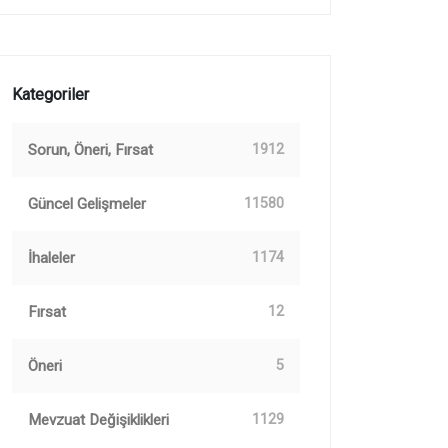
Kategoriler
Sorun, Öneri, Fırsat
1912
Güncel Gelişmeler
11580
İhaleler
1174
Fırsat
12
Öneri
5
Mevzuat Değişiklikleri
1129