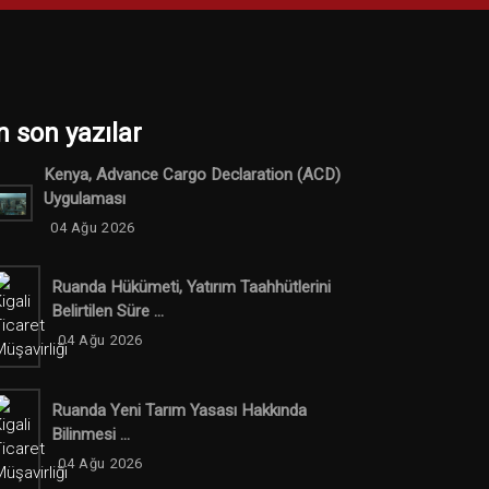
n son yazılar
Kenya, Advance Cargo Declaration (ACD)
Uygulaması
04 Ağu 2026
Ruanda Hükümeti, Yatırım Taahhütlerini
Belirtilen Süre ...
04 Ağu 2026
Ruanda Yeni Tarım Yasası Hakkında
Bilinmesi ...
04 Ağu 2026