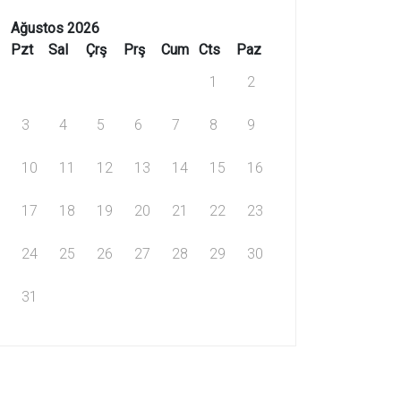
Ağustos 2026
Pzt
Sal
Çrş
Prş
Cum
Cts
Paz
1
2
3
4
5
6
7
8
9
10
11
12
13
14
15
16
17
18
19
20
21
22
23
24
25
26
27
28
29
30
31