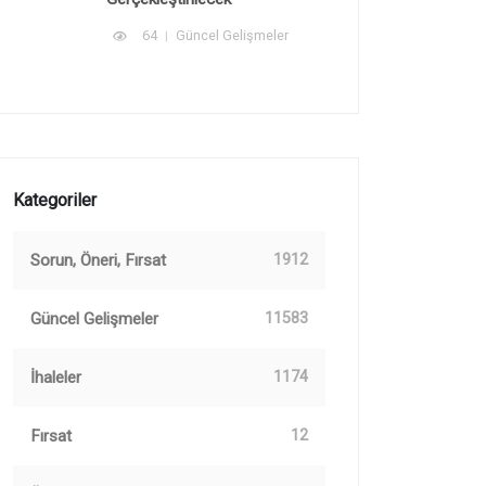
64
Güncel Gelişmeler
Kategoriler
Sorun, Öneri, Fırsat
1912
Güncel Gelişmeler
11583
İhaleler
1174
Fırsat
12