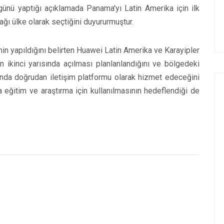
ünü yaptığı açıklamada Panama'yı Latin Amerika için ilk
ağı ülke olarak seçtiğini duyururmuştur.
n yapıldığını belirten Huawei Latin Amerika ve Karayipler
 ikinci yarısında açılması planlanlandığını ve bölgedeki
rında doğrudan iletişim platformu olarak hizmet edeceğini
 eğitim ve araştırma için kullanılmasının hedeflendiği de