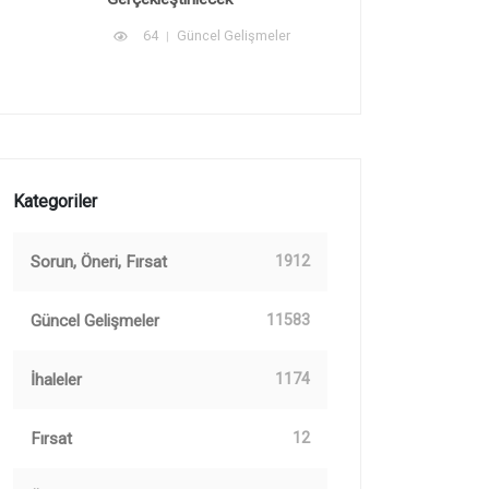
64
Güncel Gelişmeler
Kategoriler
Sorun, Öneri, Fırsat
1912
Güncel Gelişmeler
11583
İhaleler
1174
Fırsat
12