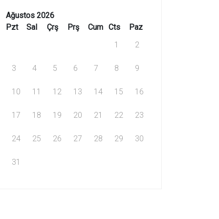
Ağustos 2026
Pzt
Sal
Çrş
Prş
Cum
Cts
Paz
1
2
3
4
5
6
7
8
9
10
11
12
13
14
15
16
17
18
19
20
21
22
23
24
25
26
27
28
29
30
31