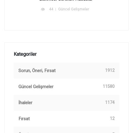
44
Güncel Gelişmeler
Kategoriler
Sorun, Öneri, Fırsat
1912
Güncel Gelişmeler
11580
İhaleler
1174
Fırsat
12