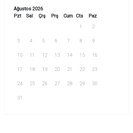
Ağustos 2026
Pzt
Sal
Çrş
Prş
Cum
Cts
Paz
1
2
3
4
5
6
7
8
9
10
11
12
13
14
15
16
17
18
19
20
21
22
23
24
25
26
27
28
29
30
31