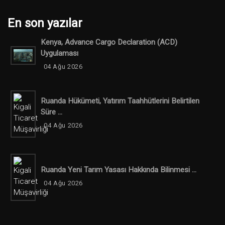
En son yazılar
Kenya, Advance Cargo Declaration (ACD)
Uygulaması
04 Ağu 2026
Ruanda Hükümeti, Yatırım Taahhütlerini Belirtilen
Süre ...
04 Ağu 2026
Ruanda Yeni Tarım Yasası Hakkında Bilinmesi ...
04 Ağu 2026