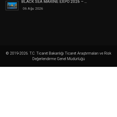
BLACK SEA MARINE EXPO 2026 – ...
06 Ağu 2026
© 2019-2026. T.C. Ticaret Bakanlığı Ticaret Araştırmaları ve Risk
Değerlendirme Genel Müdürlüğü