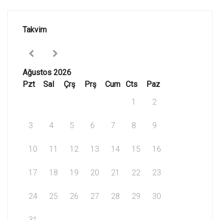
Takvim
Ağustos 2026
Pzt
Sal
Çrş
Prş
Cum
Cts
Paz
1
2
3
4
5
6
7
8
9
10
11
12
13
14
15
16
17
18
19
20
21
22
23
24
25
26
27
28
29
30
31