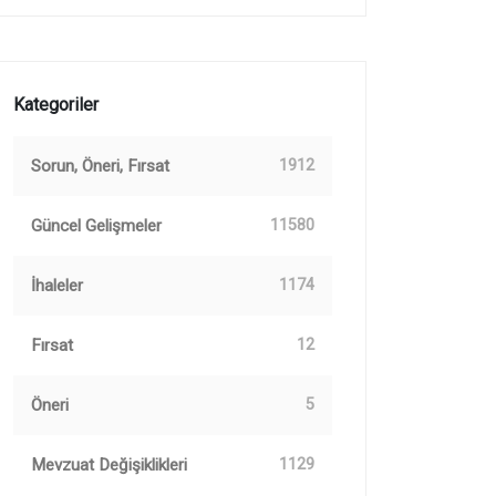
Kategoriler
Sorun, Öneri, Fırsat
1912
Güncel Gelişmeler
11580
İhaleler
1174
Fırsat
12
Öneri
5
Mevzuat Değişiklikleri
1129