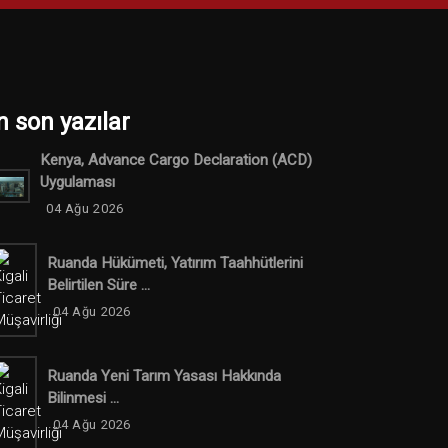
n son yazılar
Kenya, Advance Cargo Declaration (ACD)
Uygulaması
04 Ağu 2026
Ruanda Hükümeti, Yatırım Taahhütlerini
Belirtilen Süre ...
04 Ağu 2026
Ruanda Yeni Tarım Yasası Hakkında
Bilinmesi ...
04 Ağu 2026