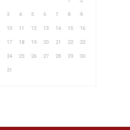
1
2
3
4
5
6
7
8
9
10
11
12
13
14
15
16
17
18
19
20
21
22
23
24
25
26
27
28
29
30
31