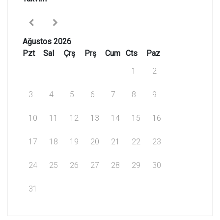
Ağustos 2026
Pzt
Sal
Çrş
Prş
Cum
Cts
Paz
1
2
3
4
5
6
7
8
9
10
11
12
13
14
15
16
17
18
19
20
21
22
23
24
25
26
27
28
29
30
31