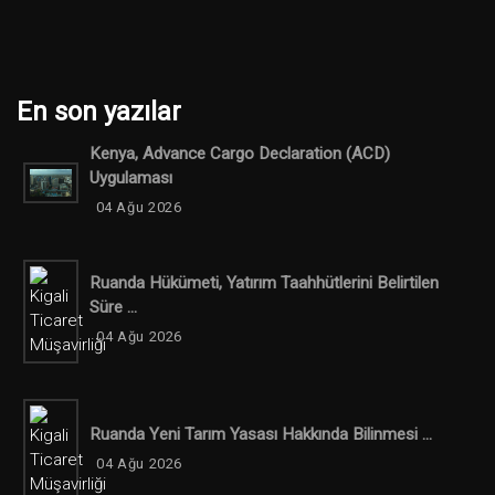
En son yazılar
Kenya, Advance Cargo Declaration (ACD)
Uygulaması
04 Ağu 2026
Ruanda Hükümeti, Yatırım Taahhütlerini Belirtilen
Süre ...
04 Ağu 2026
Ruanda Yeni Tarım Yasası Hakkında Bilinmesi ...
04 Ağu 2026