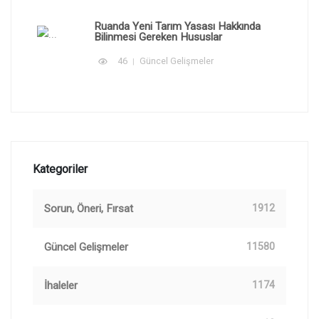
Ruanda Yeni Tarım Yasası Hakkında
Bilinmesi Gereken Hususlar
46
Güncel Gelişmeler
Kategoriler
Sorun, Öneri, Fırsat
1912
Güncel Gelişmeler
11580
İhaleler
1174