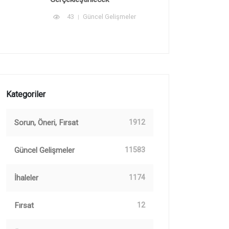
43
Güncel Gelişmeler
Kategoriler
Sorun, Öneri, Fırsat
1912
Güncel Gelişmeler
11583
İhaleler
1174
Fırsat
12