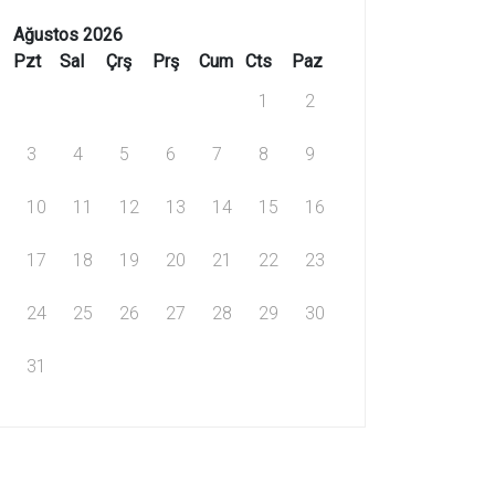
Ağustos 2026
Pzt
Sal
Çrş
Prş
Cum
Cts
Paz
1
2
3
4
5
6
7
8
9
10
11
12
13
14
15
16
17
18
19
20
21
22
23
24
25
26
27
28
29
30
31