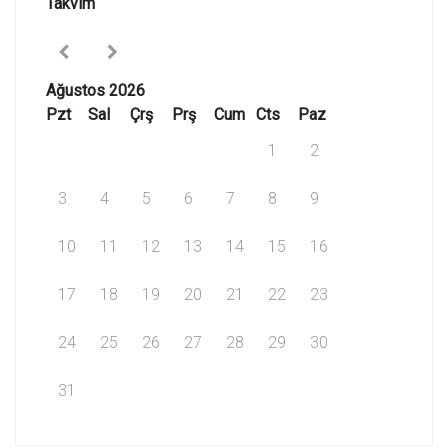
Takvim
Ağustos 2026
Pzt
Sal
Çrş
Prş
Cum
Cts
Paz
1
2
3
4
5
6
7
8
9
10
11
12
13
14
15
16
17
18
19
20
21
22
23
24
25
26
27
28
29
30
31