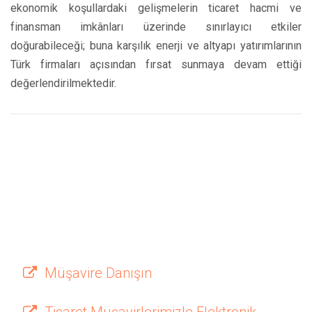
ekonomik koşullardaki gelişmelerin ticaret hacmi ve
finansman imkânları üzerinde sınırlayıcı etkiler
doğurabileceği; buna karşılık enerji ve altyapı yatırımlarının
Türk firmaları açısından fırsat sunmaya devam ettiği
değerlendirilmektedir.
Müşavire Danışın