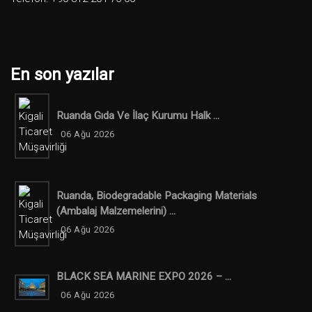
En son yazılar
Ruanda Gıda Ve İlaç Kurumu Halk ...
06 Ağu 2026
Ruanda, Biodegradable Packaging Materials
(ambalaj Malzemelerini) ...
06 Ağu 2026
BLACK SEA MARINE EXPO 2026 – ...
06 Ağu 2026