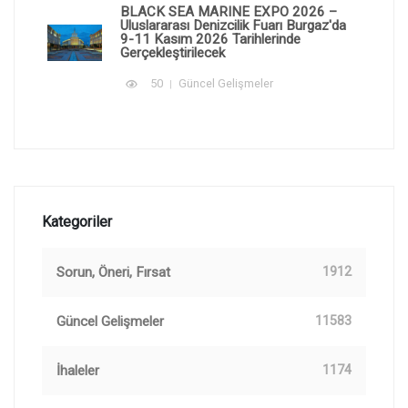
BLACK SEA MARINE EXPO 2026 –
Uluslararası Denizcilik Fuarı Burgaz'da
9-11 Kasım 2026 Tarihlerinde
Gerçekleştirilecek
50
Güncel Gelişmeler
Kategoriler
Sorun, Öneri, Fırsat
1912
Güncel Gelişmeler
11583
İhaleler
1174