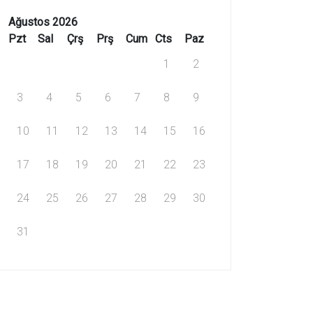
Ağustos 2026
Pzt
Sal
Çrş
Prş
Cum
Cts
Paz
1
2
3
4
5
6
7
8
9
10
11
12
13
14
15
16
17
18
19
20
21
22
23
24
25
26
27
28
29
30
31