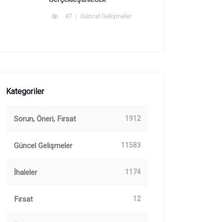
47
Güncel Gelişmeler
Kategoriler
Sorun, Öneri, Fırsat
1912
Güncel Gelişmeler
11583
İhaleler
1174
Fırsat
12