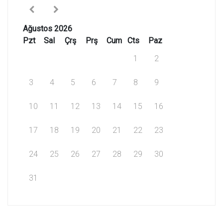
Ağustos 2026
Pzt
Sal
Çrş
Prş
Cum
Cts
Paz
1
2
3
4
5
6
7
8
9
10
11
12
13
14
15
16
17
18
19
20
21
22
23
24
25
26
27
28
29
30
31