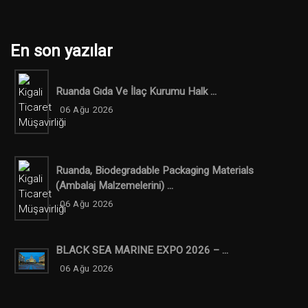
En son yazılar
Ruanda Gıda Ve İlaç Kurumu Halk ...
06 Ağu 2026
Ruanda, Biodegradable Packaging Materials
(ambalaj Malzemelerini) ...
06 Ağu 2026
BLACK SEA MARINE EXPO 2026 – ...
06 Ağu 2026