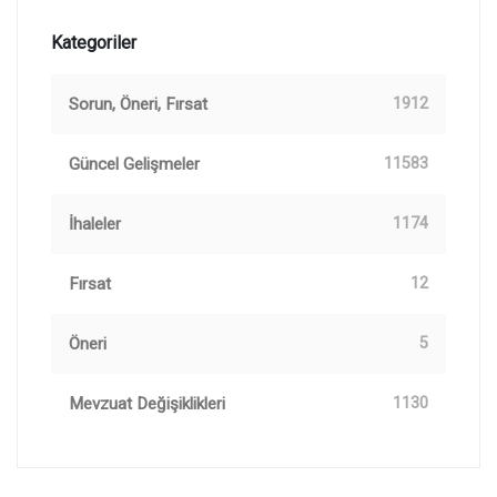
Kategoriler
Sorun, Öneri, Fırsat
1912
Güncel Gelişmeler
11583
İhaleler
1174
Fırsat
12
Öneri
5
Mevzuat Değişiklikleri
1130