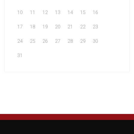
10
11
12
13
14
15
16
17
18
19
20
21
22
23
24
25
26
27
28
29
30
31