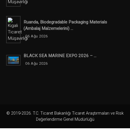
Ruanda, Biodegradable Packaging Materials
(ambalaj Malzemelerini) ...
06 Ağu 2026
BLACK SEA MARINE EXPO 2026 – ...
06 Ağu 2026
© 2019-2026. T.C. Ticaret Bakanlığı Ticaret Araştırmaları ve Risk
Değerlendirme Genel Müdürlüğü