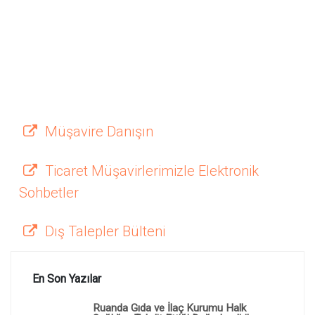
Müşavire Danışın
Ticaret Müşavirlerimizle Elektronik
Sohbetler
Dış Talepler Bülteni
En Son Yazılar
Ruanda Gıda ve İlaç Kurumu Halk