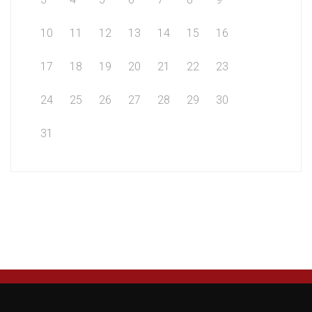
10
11
12
13
14
15
16
17
18
19
20
21
22
23
24
25
26
27
28
29
30
31