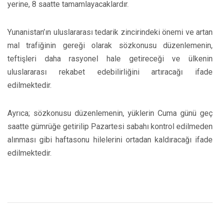
yerine, 8 saatte tamamlayacaklardır.
Yunanistan’ın uluslararası tedarik zincirindeki önemi ve artan
mal trafiğinin gereği olarak sözkonusu düzenlemenin,
teftişleri daha rasyonel hale getireceği ve ülkenin
uluslararası rekabet edebilirliğini artıracağı ifade
edilmektedir.
Ayrıca; sözkonusu düzenlemenin, yüklerin Cuma günü geç
saatte gümrüğe getirilip Pazartesi sabahı kontrol edilmeden
alınması gibi haftasonu hilelerini ortadan kaldıracağı ifade
edilmektedir.