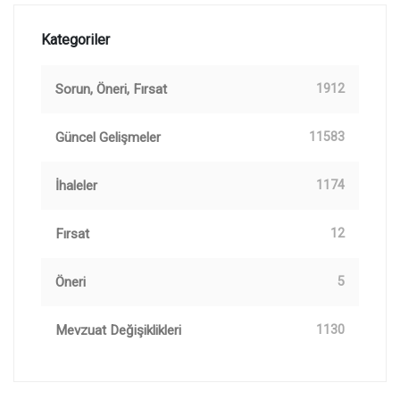
Kategoriler
Sorun, Öneri, Fırsat
1912
Güncel Gelişmeler
11583
İhaleler
1174
Fırsat
12
Öneri
5
Mevzuat Değişiklikleri
1130