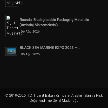
Ruanda, Biodegradable Packaging Materials
(ambalaj Malzemelerini) ...
06 Ağu 2026
BLACK SEA MARINE EXPO 2026 – ...
06 Ağu 2026
© 2019-2026. T.C. Ticaret Bakanlığı Ticaret Araştırmaları ve Risk
Değerlendirme Genel Müdürlüğü