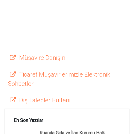
Müşavire Danışın
Ticaret Müşavirlerimizle Elektronik
Sohbetler
Dış Talepler Bülteni
En Son Yazılar
Ruanda Gıda ve İlaç Kurumu Halk