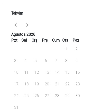
Takvim
Ağustos 2026
Pzt
Sal
Çrş
Prş
Cum
Cts
Paz
1
2
3
4
5
6
7
8
9
10
11
12
13
14
15
16
17
18
19
20
21
22
23
24
25
26
27
28
29
30
31