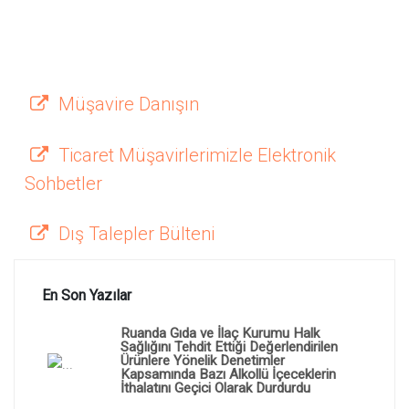
Müşavire Danışın
Ticaret Müşavirlerimizle Elektronik
Sohbetler
Dış Talepler Bülteni
En Son Yazılar
Ruanda Gıda ve İlaç Kurumu Halk
Sağlığını Tehdit Ettiği Değerlendirilen
Ürünlere Yönelik Denetimler
Kapsamında Bazı Alkollü İçeceklerin
İthalatını Geçici Olarak Durdurdu