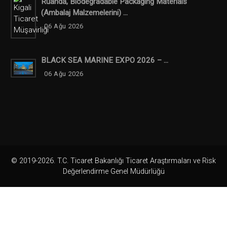
Ruanda, Biodegradable Packaging Materials
(ambalaj Malzemelerini) ...
06 Ağu 2026
BLACK SEA MARINE EXPO 2026 – ...
06 Ağu 2026
© 2019-2026. T.C. Ticaret Bakanlığı Ticaret Araştırmaları ve Risk
Değerlendirme Genel Müdürlüğü